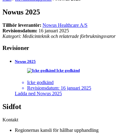
Nowus 2025
Tillhör leverantör:
Nowus Healthcare A/S
Revisionsdatum:
16 januari 2025
Kategori: Medicinteknik och relaterade förbrukningsvaror
Revisioner
Nowus 2025
Icke godkänd
Icke godkänd
Revisionsdatum: 16 januari 2025
Ladda ned Nowus 2025
Sidfot
Kontakt
Regionernas kansli för hållbar upphandling