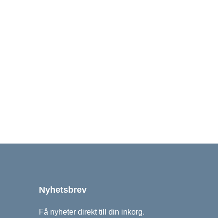
Nyhetsbrev
Få nyheter direkt till din inkorg.