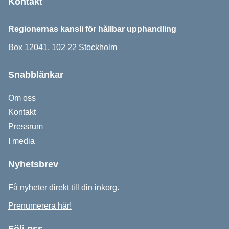
Kontakt
Regionernas kansli för hållbar upphandling
Box 12041, 102 22 Stockholm
Snabblänkar
Om oss
Kontakt
Pressrum
I media
Nyhetsbrev
Få nyheter direkt till din inkorg.
Prenumerera här!