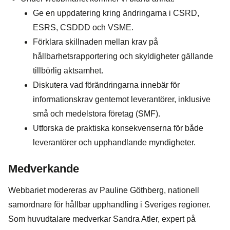
Ge en uppdatering kring ändringarna i CSRD,
ESRS, CSDDD och VSME.
Förklara skillnaden mellan krav på
hållbarhetsrapportering och skyldigheter gällande
tillbörlig aktsamhet.
Diskutera vad förändringarna innebär för
informationskrav gentemot leverantörer, inklusive
små och medelstora företag (SMF).
Utforska de praktiska konsekvenserna för både
leverantörer och upphandlande myndigheter.
Medverkande
Webbariet modereras av Pauline Göthberg, nationell
samordnare för hållbar upphandling i Sveriges regioner.
Som huvudtalare medverkar Sandra Atler, expert på