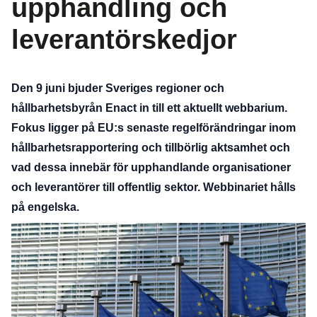
upphandling och
leverantörskedjor
Den 9 juni bjuder Sveriges regioner och
hållbarhetsbyrån Enact in till ett aktuellt webbarium.
Fokus ligger på EU:s senaste regelförändringar inom
hållbarhetsrapportering och tillbörlig aktsamhet och
vad dessa innebär för upphandlande organisationer
och leverantörer till offentlig sektor. Webbinariet hålls
på engelska.