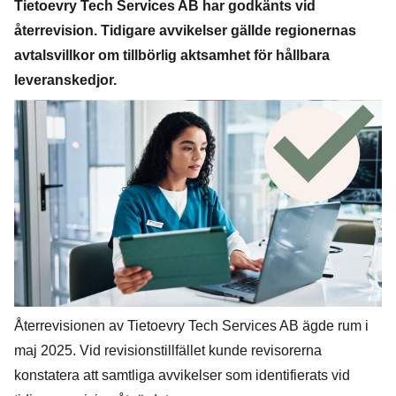
Tietoevry Tech Services AB har godkänts vid
återrevision. Tidigare avvikelser gällde regionernas
avtalsvillkor om tillbörlig aktsamhet för hållbara
leveranskedjor.
Återrevisionen av Tietoevry Tech Services AB ägde rum i
maj 2025. Vid revisionstillfället kunde revisorerna
konstatera att samtliga avvikelser som identifierats vid