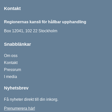
Kontakt
Regionernas kansli för hållbar upphandling
Box 12041, 102 22 Stockholm
Snabblänkar
Om oss
Kontakt
Pressrum
I media
Nyhetsbrev
Få nyheter direkt till din inkorg.
Prenumerera här!