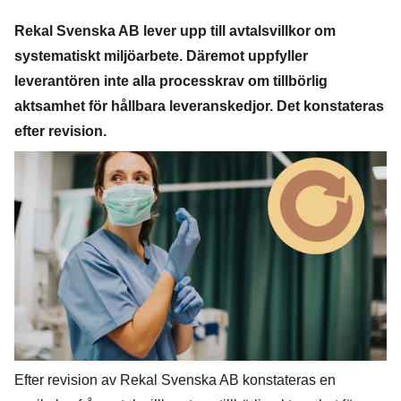
Rekal Svenska AB lever upp till avtalsvillkor om
systematiskt miljöarbete. Däremot uppfyller
leverantören inte alla processkrav om tillbörlig
aktsamhet för hållbara leveranskedjor. Det konstateras
efter revision.
Efter revision av Rekal Svenska AB konstateras en