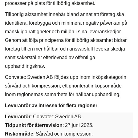
processer på plats för tillbörlig aktsamhet.
Tillbörlig aktsamhet innebär bland annat att företag ska
identifiera, förebygga och minimera negativ påverkan på
mänskliga rättigheter och miljön i sina leveranskedjor.
Genom att följa principerna för tillbörlig aktsamhet bidrar
företag till en mer hållbar och ansvarsfull leveranskedja
samt säkerställer efterlevnad av offentliga
upphandlingskrav.
Convatec Sweden AB följdes upp inom inköpskategorin
sårvård och kompression, ett prioriterat inköpsområde
inom regionernas samarbete för hållbar upphandling.
Leverantör av intresse för flera regioner
Leverantör
: Convatec Sweden AB.
Tidpunkt för återrevision
: 27 juni 2025.
Riskområde
: Sårvård och kompression.