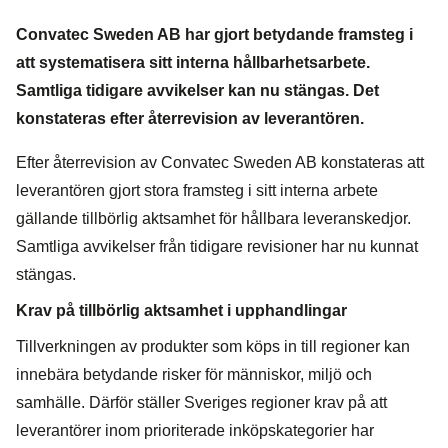
Convatec Sweden AB har gjort betydande framsteg i
att systematisera sitt interna hållbarhetsarbete.
Samtliga tidigare avvikelser kan nu stängas. Det
konstateras efter återrevision av leverantören.
Efter återrevision av Convatec Sweden AB konstateras att
leverantören gjort stora framsteg i sitt interna arbete
gällande tillbörlig aktsamhet för hållbara leveranskedjor.
Samtliga avvikelser från tidigare revisioner har nu kunnat
stängas.
Krav på tillbörlig aktsamhet i upphandlingar
Tillverkningen av produkter som köps in till regioner kan
innebära betydande risker för människor, miljö och
samhälle. Därför ställer Sveriges regioner krav på att
leverantörer inom prioriterade inköpskategorier har