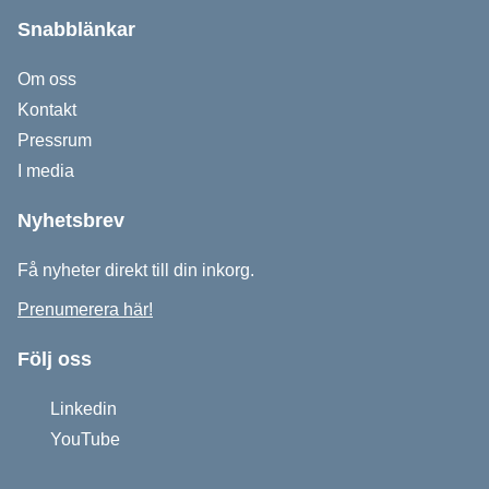
Snabblänkar
Om oss
Kontakt
Pressrum
I media
Nyhetsbrev
Få nyheter direkt till din inkorg.
Prenumerera här!
Följ oss
Linkedin
YouTube