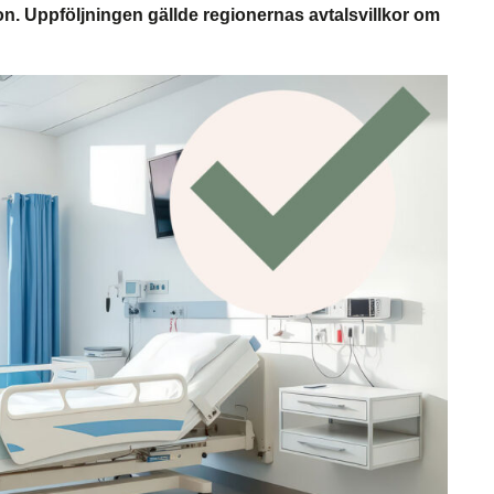
n. Uppföljningen gällde regionernas avtalsvillkor om