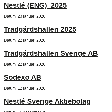
Nestlé (ENG)_2025
Datum: 23 januari 2026
Trädgårdshallen 2025
Datum: 22 januari 2026
Trädgårdshallen Sverige AB
Datum: 22 januari 2026
Sodexo AB
Datum: 12 januari 2026
Nestlé Sverige Aktiebolag