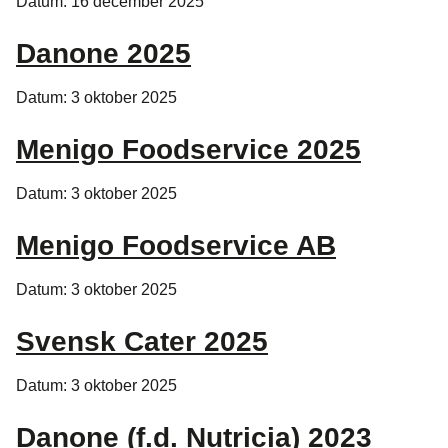
Datum: 16 december 2025
Danone 2025
Datum: 3 oktober 2025
Menigo Foodservice 2025
Datum: 3 oktober 2025
Menigo Foodservice AB
Datum: 3 oktober 2025
Svensk Cater 2025
Datum: 3 oktober 2025
Danone (f.d. Nutricia) 2023