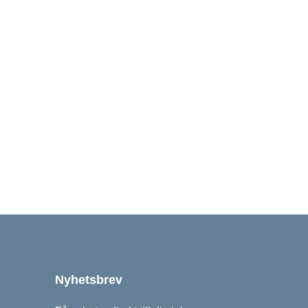
Nyhetsbrev