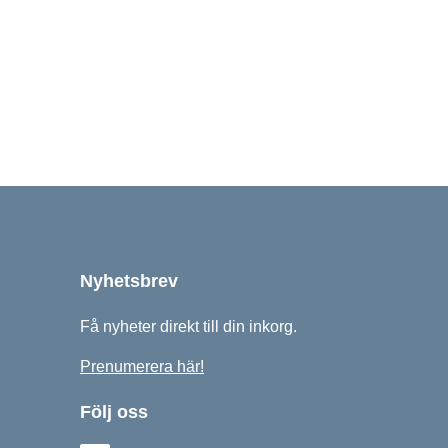
2025
Nyhetsbrev
Få nyheter direkt till din inkorg.
Prenumerera här!
Följ oss